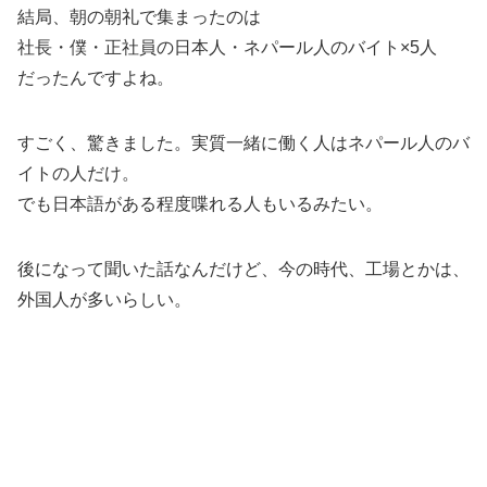
結局、朝の朝礼で集まったのは
社長・僕・正社員の日本人・ネパール人のバイト×5人
だったんですよね。
すごく、驚きました。実質一緒に働く人はネパール人のバ
イトの人だけ。
でも日本語がある程度喋れる人もいるみたい。
後になって聞いた話なんだけど、今の時代、工場とかは、
外国人が多いらしい。