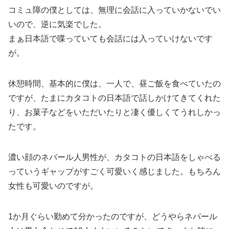
コミュ障の僕としては、無理に会話に入っていかないでい
いので、逆に気楽でした。
まぁ日本語で喋っていても会話には入っていけないです
が。
休憩時間、基本的に僕は、一人で、昼ご飯を食べていたの
ですが、たまにカタコトの日本語で話しかけてきてくれた
り、お菓子などをいただいたりと凄く優しくてうれしかっ
たです。
濃い顔のネパール人男性が、カタコトの日本語をしゃべる
っていうギャップがすごく可愛いく感じました。もちろん
女性も可愛いのですが。
1か月ぐらい勤めて分かったのですが、どうやらネパール