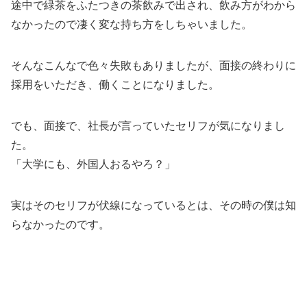
途中で緑茶をふたつきの茶飲みで出され、飲み方がわから
なかったので凄く変な持ち方をしちゃいました。
そんなこんなで色々失敗もありましたが、面接の終わりに
採用をいただき、働くことになりました。
でも、面接で、社長が言っていたセリフが気になりまし
た。
「大学にも、外国人おるやろ？」
実はそのセリフが伏線になっているとは、その時の僕は知
らなかったのです。