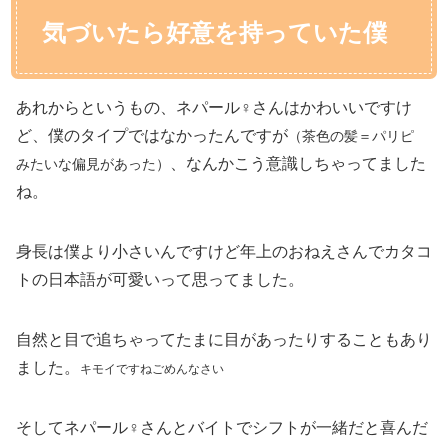
気づいたら好意を持っていた僕
あれからというもの、ネパール♀さんはかわいいですけ
ど、僕のタイプではなかったんですが
（茶色の髪＝パリピ
、なんかこう意識しちゃってました
みたいな偏見があった）
ね。
身長は僕より小さいんですけど年上のおねえさんでカタコ
トの日本語が可愛いって思ってました。
自然と目で追ちゃってたまに目があったりすることもあり
ました。
キモイですねごめんなさい
そしてネパール♀さんとバイトでシフトが一緒だと喜んだ