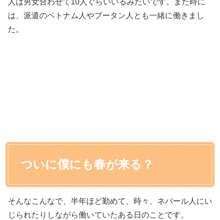
人は男女合わせて10人ぐらいいるみたいです。また時に
は、派遣のベトナム人やブータン人とも一緒に働きまし
た。
ついに僕にも春が来る？
そんなこんなで、半年ほど勤めて、時々、ネパール人にい
じられたりしながら働いていたある日のことです。