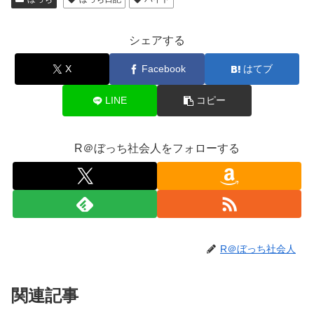
シェアする
X
Facebook
はてブ
LINE
コピー
R＠ぼっち社会人をフォローする
R＠ぼっち社会人
関連記事