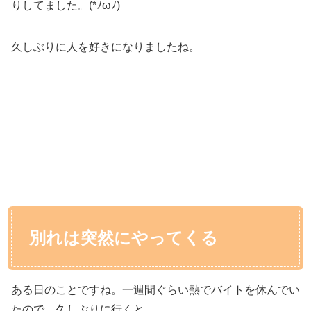
りしてました。(*ﾉωﾉ)
久しぶりに人を好きになりましたね。
別れは突然にやってくる
ある日のことですね。一週間ぐらい熱でバイトを休んでい
たので、久しぶりに行くと