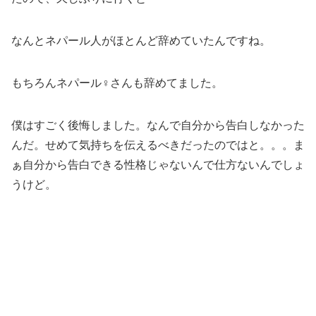
なんとネパール人がほとんど辞めていたんですね。
もちろんネパール♀さんも辞めてました。
僕はすごく後悔しました。なんで自分から告白しなかった
んだ。せめて気持ちを伝えるべきだったのではと。。。ま
ぁ自分から告白できる性格じゃないんで仕方ないんでしょ
うけど。