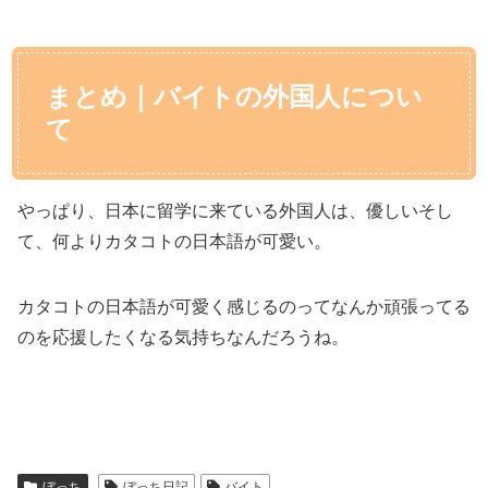
まとめ｜バイトの外国人につい
て
やっぱり、日本に留学に来ている外国人は、優しいそし
て、何よりカタコトの日本語が可愛い。
カタコトの日本語が可愛く感じるのってなんか頑張ってる
のを応援したくなる気持ちなんだろうね。
ぼっち
ぼっち日記
バイト