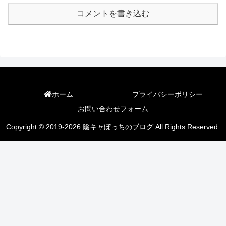
コメントを書き込む
ホーム
プライバシーポリシー
お問い合わせフォーム
Copyright © 2019-2026 陰キャぼっちのブログ All Rights Reserved.