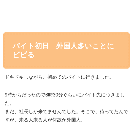
バイト初日 外国人多いことに
ビビる
ドキドキしながら、初めてのバイトに行きました。
9時からだったので8時30分ぐらいにバイト先につきまし
た。
まだ、社長しか来てませんでした。そこで、待ってたんで
すが、来る人来る人が何故か外国人。