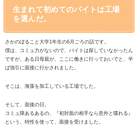
生まれて初めてのバイトは工場
を選んだ。
さかのぼること大学1年生の6月ごろの話です。
僕は、コミュ力がないので、バイトは探していなかったん
ですが、ある日母親が、ここに働きに行っておいでと、半
ば強引に面接に行かされました。
そこは、海藻を加工している工場でした。
そして、面接の日。
コミュ障あるあるの、『初対面の相手なら意外と喋れる』
という、特性を使って、面接を受けました。