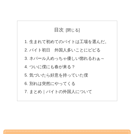
目次
生まれて初めてのバイトは工場を選んだ。
バイト初日 外国人多いことにビビる
ネパール人めっちゃ優しい惚れるわぁ～
ついに僕にも春が来る？
気づいたら好意を持っていた僕
別れは突然にやってくる
まとめ｜バイトの外国人について