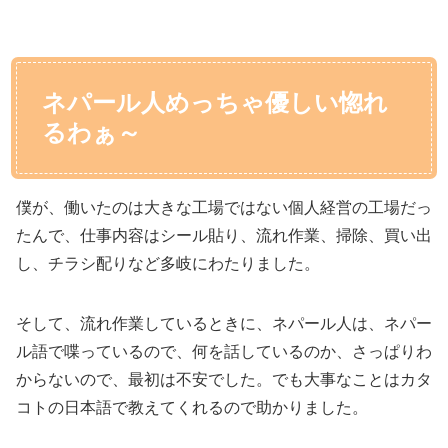
ネパール人めっちゃ優しい惚れ
るわぁ～
僕が、働いたのは大きな工場ではない個人経営の工場だっ
たんで、仕事内容はシール貼り、流れ作業、掃除、買い出
し、チラシ配りなど多岐にわたりました。
そして、流れ作業しているときに、ネパール人は、ネパー
ル語で喋っているので、何を話しているのか、さっぱりわ
からないので、最初は不安でした。でも大事なことはカタ
コトの日本語で教えてくれるので助かりました。