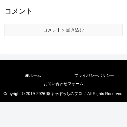
コメント
コメントを書き込む
ホーム
プライバシーポリシー
お問い合わせフォーム
Copyright © 2019-2026 陰キャぼっちのブログ All Rights Reserved.