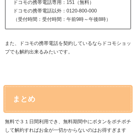
ドコモの携帯電話専用：151（無料）
ドコモの携帯電話以外：0120-800-000
（受付時間：受付時間：午前9時～午後8時）
また、ドコモの携帯電話を契約しているならドコモショッ
プでも解約出来るみたいです。
まとめ
無料で３１日間利用でき、無料期間中にボタンをポチポチ
して解約すればお金が一切かからないのはお得すぎます