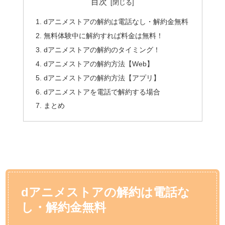
目次
dアニメストアの解約は電話なし・解約金無料
無料体験中に解約すれば料金は無料！
dアニメストアの解約のタイミング！
dアニメストアの解約方法【Web】
dアニメストアの解約方法【アプリ】
dアニメストアを電話で解約する場合
まとめ
dアニメストアの解約は電話な
し・解約金無料