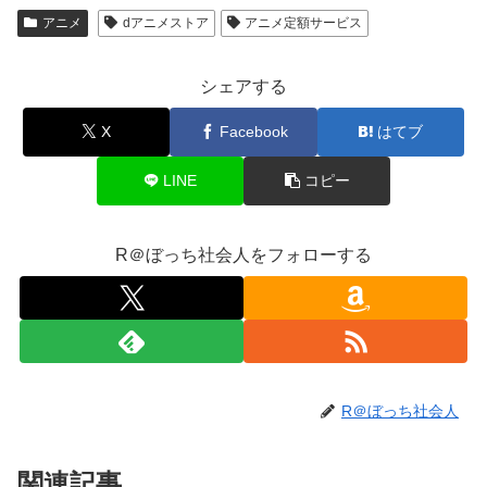
アニメ
dアニメストア
アニメ定額サービス
シェアする
X
Facebook
はてブ
LINE
コピー
R＠ぼっち社会人をフォローする
R＠ぼっち社会人
関連記事