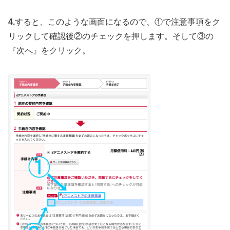
4.
すると、このような画面になるので、①で注意事項をク
リックして確認後②のチェックを押します。そして③の
『次へ』をクリック。