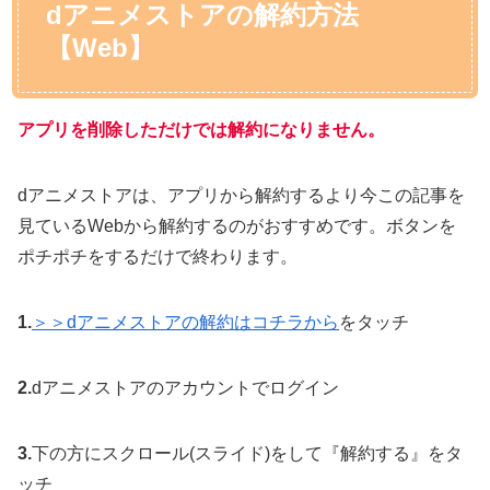
dアニメストアの解約方法
【Web】
アプリを削除しただけでは解約になりません。
dアニメストアは、アプリから解約するより今この記事を
見ているWebから解約するのがおすすめです。ボタンを
ポチポチをするだけで終わります。
1.
＞＞dアニメストアの解約はコチラから
をタッチ
2.
dアニメストアのアカウントでログイン
3.
下の方にスクロール(スライド)をして『解約する』をタ
ッチ