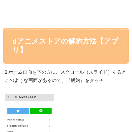
dアニメストアの解約方法【アプ
リ】
1.
ホーム画面を下の方に、スクロール（スライド）すると
このような画面があるので、『解約』をタッチ