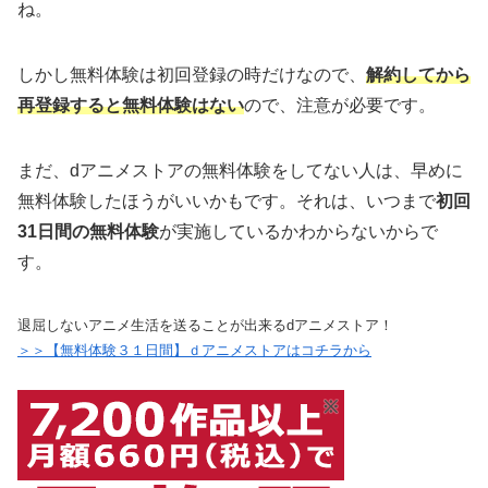
ね。
しかし無料体験は初回登録の時だけなので、
解約してから
再登録すると無料体験はない
ので、注意が必要です。
まだ、dアニメストアの無料体験をしてない人は、早めに
無料体験したほうがいいかもです。それは、いつまで
初回
31日間の無料体験
が実施しているかわからないからで
す。
退屈しないアニメ生活を送ることが出来るdアニメストア！
＞＞【無料体験３１日間】ｄアニメストアはコチラから