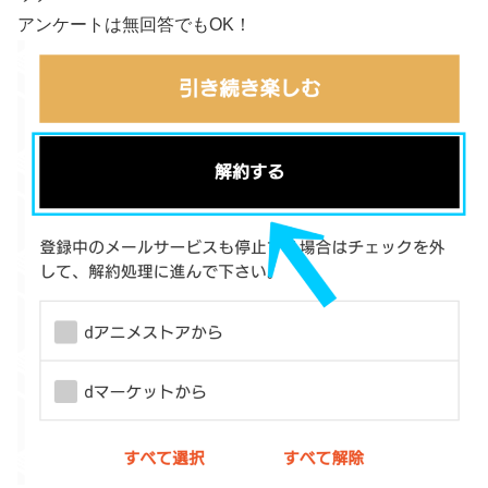
アンケートは無回答でもOK！