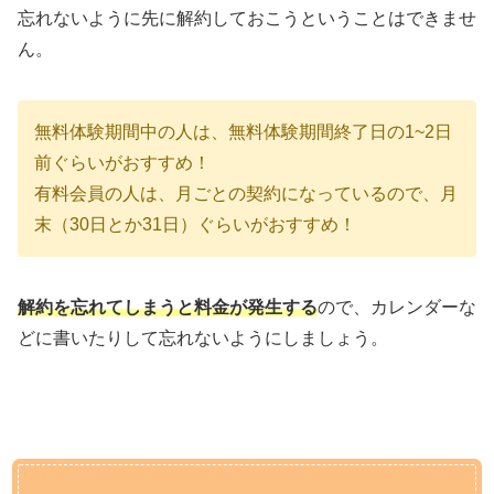
忘れないように先に解約しておこうということはできませ
ん。
無料体験期間中の人は、無料体験期間終了日の1~2日
前ぐらいがおすすめ！
有料会員の人は、月ごとの契約になっているので、月
末（30日とか31日）ぐらいがおすすめ！
解約を忘れてしまうと料金が発生する
ので、カレンダーな
どに書いたりして忘れないようにしましょう。