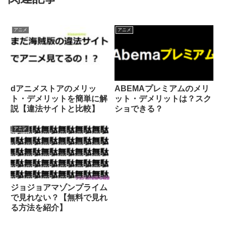
アニメ
アニメ
dアニメストアのメリッ
ABEMAプレミアムのメリ
ト・デメリットを簡単に解
ット・デメリットは？スク
説【違法サイトと比較】
ショできる？
アニメ
ジョジョアマゾンプライム
で見れない？【無料で見れ
る方法を紹介】