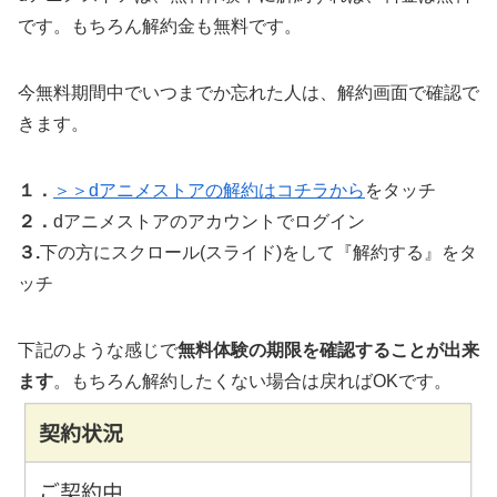
です。もちろん解約金も無料です。
今無料期間中でいつまでか忘れた人は、解約画面で確認で
きます。
１．
＞＞dアニメストアの解約はコチラから
をタッチ
２．
dアニメストアのアカウントでログイン
３.
下の方にスクロール(スライド)をして『解約する』をタ
ッチ
下記のような感じで
無料体験の期限を確認することが出来
ます
。もちろん解約したくない場合は戻ればOKです。