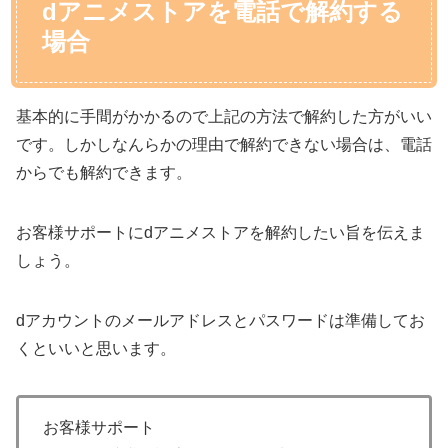
dアニメストアを電話で解約する
場合
基本的に手間がかかるので上記の方法で解約した方がいい
です。しかしなんらかの理由で解約できない場合は、電話
からでも解約できます。
お客様サポートにdアニメストアを解約したい旨を伝えま
しょう。
dアカウントのメールアドレスとパスワードは準備してお
くといいと思います。
お客様サポート