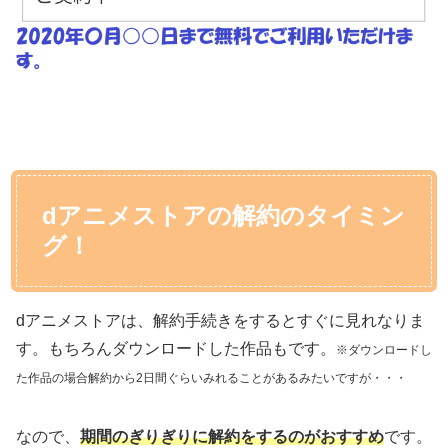
dアニメストアの解約のタイミン
グ！
dアニメストアは、解約手続きをするとすぐに見れなりま
す。もちろんダウンロードした作品もです。
※ダウンロードし
た作品の場合解約から2日間ぐらいみれることがあるみたいですが・・・
なので、
期間のぎりぎりに解約をするのがおすすめ
です。