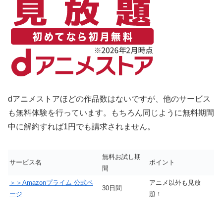
dアニメストアほどの作品数はないですが、他のサービス
も無料体験を行っています。もちろん同じように無料期間
中に解約すれば1円でも請求されません。
無料お試し期
サービス名
ポイント
間
＞＞Amazonプライム 公式ペ
アニメ以外も見放
30日間
ージ
題！