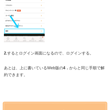
2.
するとログイン画面になるので、ログインする。
あとは、上に書いているWeb版の
4．
からと同じ手順で解
約できます。