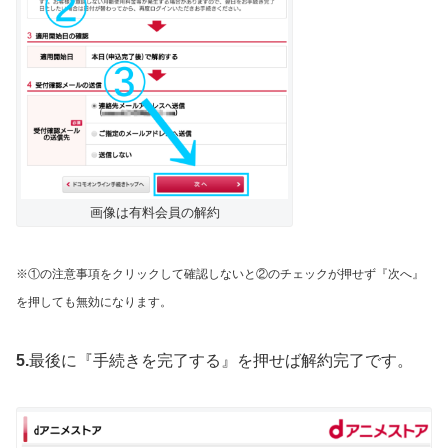
画像は有料会員の解約
※①の注意事項をクリックして確認しないと②のチェックが押せず『次へ』
を押しても無効になります。
5.
最後に『手続きを完了する』を押せば解約完了です。