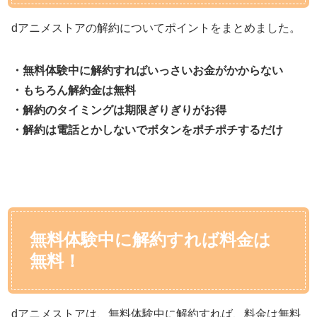
dアニメストアの解約についてポイントをまとめました。
・無料体験中に解約すればいっさいお金がかからない
・もちろん解約金は無料
・解約のタイミングは期限ぎりぎりがお得
・解約は電話とかしないでボタンをポチポチするだけ
無料体験中に解約すれば料金は
無料！
dアニメストアは、無料体験中に解約すれば、料金は無料