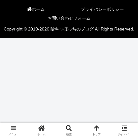
ホーム
プライバシーポリシー
お問い合わせフォーム
Copyright © 2019-2026 陰キャぼっちのブログ All Rights Reserved.
メニュー
ホーム
検索
トップ
サイドバー