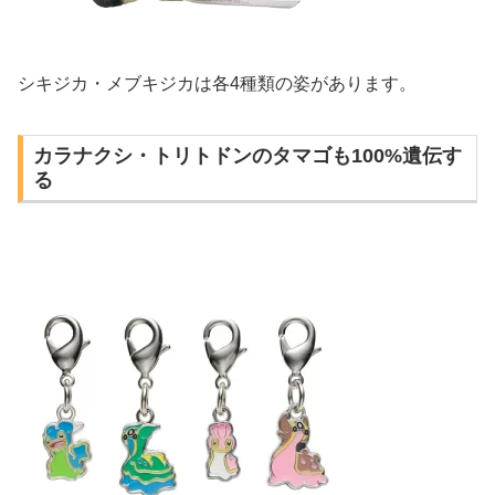
シキジカ・メブキジカは各4種類の姿があります。
カラナクシ・トリトドンのタマゴも100%遺伝す
る