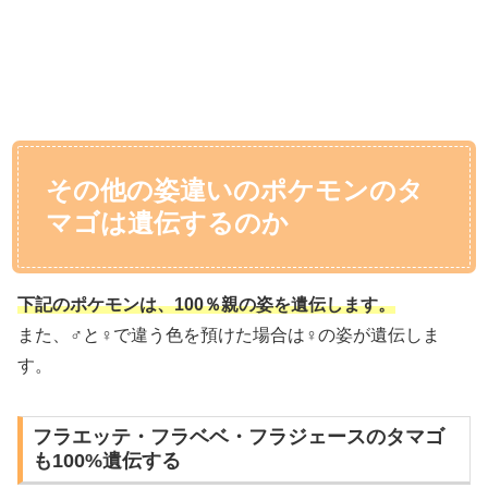
その他の姿違いのポケモンのタ
マゴは遺伝するのか
下記のポケモンは、100％親の姿を遺伝します。
また、♂と♀で違う色を預けた場合は♀の姿が遺伝しま
す。
フラエッテ・フラベベ・フラジェースのタマゴ
も100%遺伝する