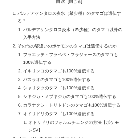
目次
パルデアケンタロス炎水（希少種）のタマゴは遺伝す
る？
パルデアケンタロス炎水（希少種）のタマゴ以外の
入手方法
その他の姿違いのポケモンのタマゴは遺伝するのか
フラエッテ・フラベベ・フラジェースのタマゴも
100%遺伝する
イキリンコのタマゴも100%遺伝する
バスラオのタマゴも100%遺伝する
シャリタツのタマゴも100%遺伝する
シキジカ・メブキジカのタマゴも100%遺伝する
カラナクシ・トリトドンのタマゴも100%遺伝する
オドリドリのタマゴも100%遺伝する
オドリドリのフォルムチェンジの方法【ポケモ
ンSV】