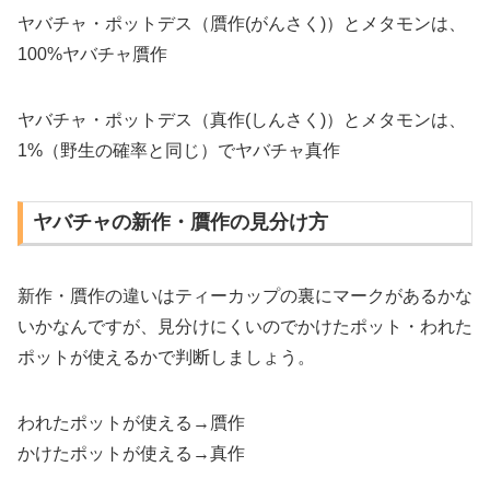
ヤバチャ・ポットデス（贋作(がんさく)）とメタモンは、
100%ヤバチャ贋作
ヤバチャ・ポットデス（真作(しんさく)）とメタモンは、
1%（野生の確率と同じ）でヤバチャ真作
ヤバチャの新作・贋作の見分け方
新作・贋作の違いはティーカップの裏にマークがあるかな
いかなんですが、見分けにくいのでかけたポット・われた
ポットが使えるかで判断しましょう。
われたポットが使える→贋作
かけたポットが使える→真作