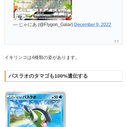
— じゃにあ (@Flygon_Galar)
December 9, 2022
イキリンコは4種類の姿があります。
バスラオのタマゴも100%遺伝する