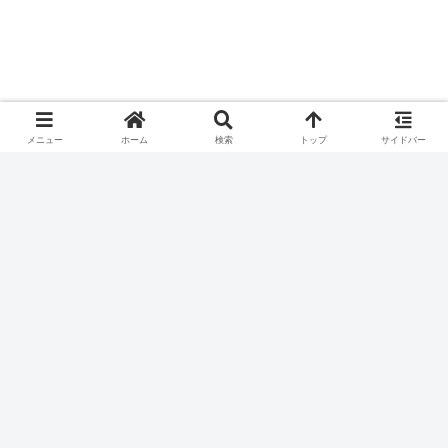
メニュー
ホーム
検索
トップ
サイドバー