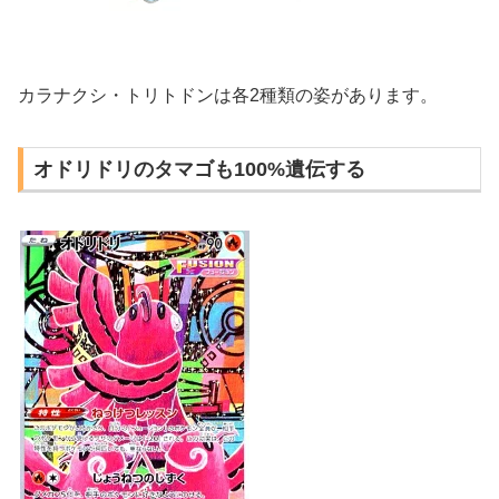
カラナクシ・トリトドンは各2種類の姿があります。
オドリドリのタマゴも100%遺伝する