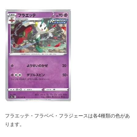
フラエッテ・フラベベ・フラジェースは各4種類の色があ
ります。