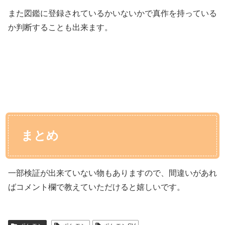
また図鑑に登録されているかいないかで真作を持っている
か判断することも出来ます。
まとめ
一部検証が出来ていない物もありますので、間違いがあれ
ばコメント欄で教えていただけると嬉しいです。